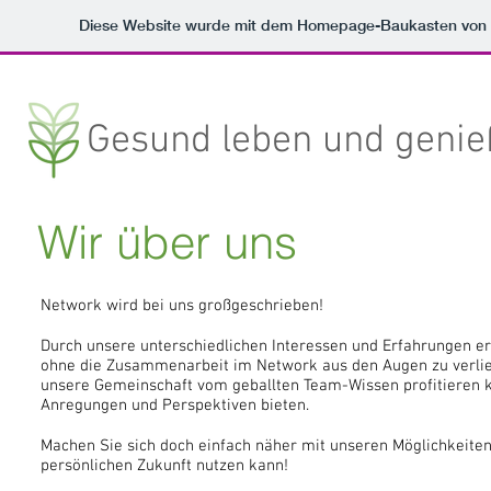
Diese Website wurde mit dem Homepage-Baukasten von
Gesund leben und geni
Wir über uns
Network wird bei uns großgeschrieben!
Durch unsere unterschiedlichen Interessen und Erfahrungen erg
ohne die Zusammenarbeit im Network aus den Augen zu verliere
unsere Gemeinschaft vom geballten Team-Wissen profitieren ka
Anregungen und Perspektiven bieten.
Machen Sie sich doch einfach näher mit unseren Möglichkeiten
persönlichen Zukunft nutzen kann!